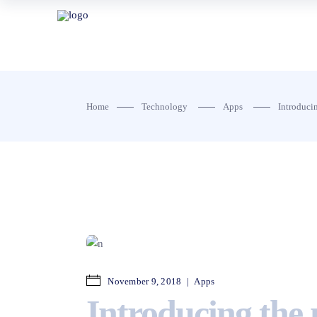
Home
Technology
Apps
Introduci
November 9, 2018
Apps
Introducing the