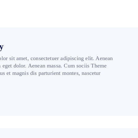
y
or sit amet, consectetuer adipiscing elit. Aenean
 eget dolor. Aenean massa. Cum sociis Theme
us et magnis dis parturient montes, nascetur