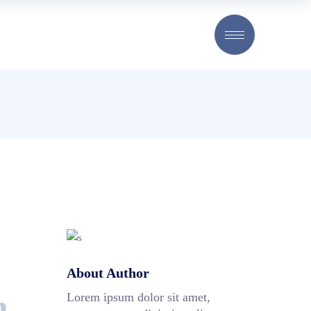
About Author
m
Lorem ipsum dolor sit amet,