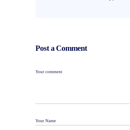
Post a Comment