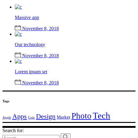
Massive app
November 8, 2018
Our technology
November 8, 2018
Lorem ipsum set
November 8, 2018
Tags
Tech
Photo
Apps
Design
Market
Apple
Coin
Search for: