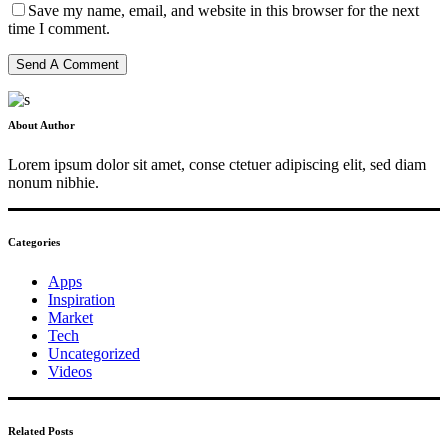
Save my name, email, and website in this browser for the next
time I comment.
Send A Comment
About Author
Lorem ipsum dolor sit amet, conse ctetuer adipiscing elit, sed diam
nonum nibhie.
Categories
Apps
Inspiration
Market
Tech
Uncategorized
Videos
Related Posts