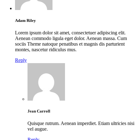
Adam Riley
Lorem ipsum dolor sit amet, consectetuer adipiscing elit.
Aenean commodo ligula eget dolor. Aenean massa. Cum
sociis Theme natoque penatibus et magnis dis parturient
montes, nascetur ridiculus mus.
Reply
Jean Carroll
Quisque rutrum. Aenean imperdiet. Etiam ultricies nisi
vel augue.
Reply