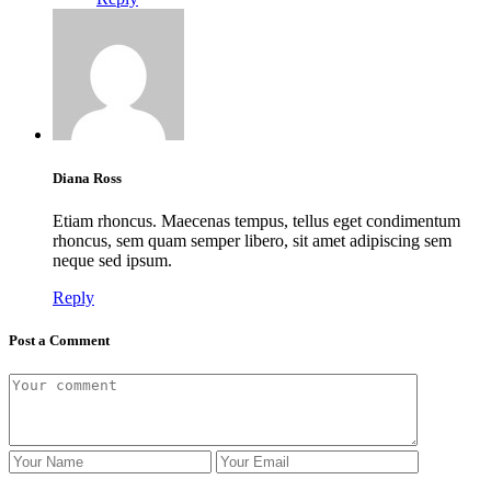
Diana Ross
Etiam rhoncus. Maecenas tempus, tellus eget condimentum
rhoncus, sem quam semper libero, sit amet adipiscing sem
neque sed ipsum.
Reply
Post a Comment